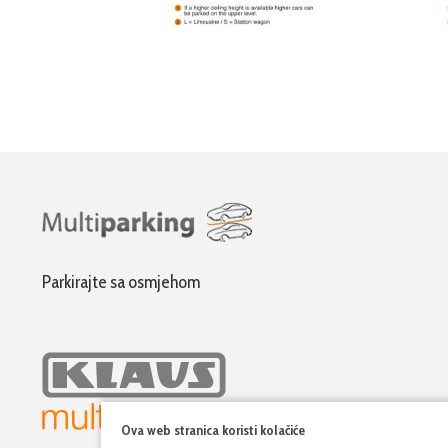
Parkirajte sa osmjehom
Ova web stranica koristi kolačiće