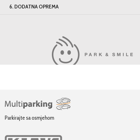
6. DODATNA OPREMA
Parkirajte sa osmjehom